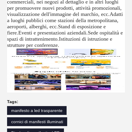
commerciali, nei negozi al dettaglio e in altri luoghi
per promuovere nuovi prodotti, attività promozionali,
visualizzazione dell'immagine del marchio, ecc.Adatti
a luoghi pubblici come stazioni della metropolitana,
aeroporti, alberghi, ecc.Stand di esposizione e
fiere.Eventi e presentazioni aziendali.Sede ospitalità e
spazi di intrattenimento.Istituzioni di istruzione e
strutture per conferenze.
Tags:
manifesto a led trasparente
cornici di manifesti illuminati