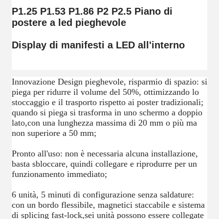
P1.25 P1.53 P1.86 P2 P2.5 Piano di
postere a led pieghevole
Display di manifesti a LED all'interno
Innovazione Design pieghevole, risparmio di spazio: si
piega per ridurre il volume del 50%, ottimizzando lo
stoccaggio e il trasporto rispetto ai poster tradizionali;
quando si piega si trasforma in uno schermo a doppio
lato,con una lunghezza massima di 20 mm o più ma
non superiore a 50 mm;
Pronto all'uso: non è necessaria alcuna installazione,
basta sbloccare, quindi collegare e riprodurre per un
funzionamento immediato;
6 unità, 5 minuti di configurazione senza saldature:
con un bordo flessibile, magnetici staccabile e sistema
di splicing fast-lock,sei unità possono essere collegate