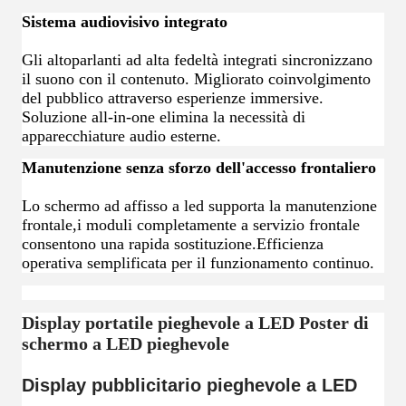
Sistema audiovisivo integrato
Gli altoparlanti ad alta fedeltà integrati sincronizzano
il suono con il contenuto. Migliorato coinvolgimento
del pubblico attraverso esperienze immersive.
Soluzione all-in-one elimina la necessità di
apparecchiature audio esterne.
Manutenzione senza sforzo dell'accesso frontaliero
Lo schermo ad affisso a led supporta la manutenzione
frontale,i moduli completamente a servizio frontale
consentono una rapida sostituzione.Efficienza
operativa semplificata per il funzionamento continuo.
Display portatile pieghevole a LED Poster di
schermo a LED pieghevole
Display pubblicitario pieghevole a LED