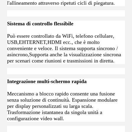
l'allineamento attraverso ripetuti cicli di piegatura.
Sistema di controllo flessibile
Può essere controllato da WiFi, telefono cellulare,
USB,EHTERNET,HDMI ecc., che è molto
conveniente e veloce. Il sistema supporta sincrono /
asincrono,Supporta anche la visualizzazione sincrona
per scenari come riunioni e trasmissioni in diretta.
Integrazione multi-schermo rapida
Meccanismo a blocco rapido consente una fusione
senza soluzione di continuità. Espansione modulare
per display personalizzati su larga scala.
Trasformazione istantanea da singola unità a
configurazione video wall.