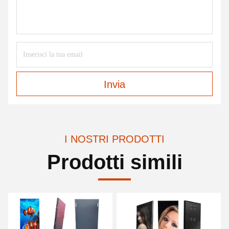
Invia
I NOSTRI PRODOTTI
Prodotti simili