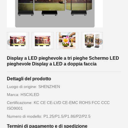
Display a LED pieghevole a tri pieghe Schermo LED
pieghevole Display a LED a doppia faccia
Dettagli del prodotto
Luogo di origine: SHENZHEN
Marca: HSCXLED
Certificazione: KC CE CE-LVD CE-EMC ROHS FCC CCC
ISO9001
Numero di modello: P1.25/P1.5/P1.86/P2/P2.5
Termini di pagamento e di spedizione