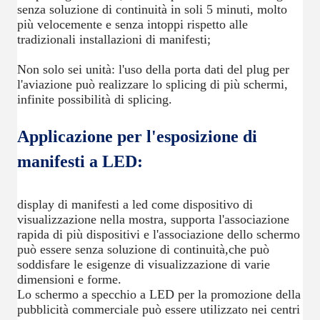
senza soluzione di continuità in soli 5 minuti, molto
più velocemente e senza intoppi rispetto alle
tradizionali installazioni di manifesti;
Non solo sei unità: l'uso della porta dati del plug per
l'aviazione può realizzare lo splicing di più schermi,
infinite possibilità di splicing.
Applicazione per l'esposizione di
manifesti a LED:
display di manifesti a led come dispositivo di
visualizzazione nella mostra, supporta l'associazione
rapida di più dispositivi e l'associazione dello schermo
può essere senza soluzione di continuità,che può
soddisfare le esigenze di visualizzazione di varie
dimensioni e forme.
Lo schermo a specchio a LED per la promozione della
pubblicità commerciale può essere utilizzato nei centri