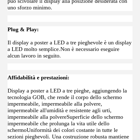
può scivolare il display alla posizione desiderata con
uno sforzo minimo.
Plug & Play:
Il display a poster a LED a tre pieghevole è un display
a LED molto semplice.Non è necessario eseguire
alcun lavoro in seguito.
Affidabilità e prestazioni:
Display a poster a LED a tre pieghe, aggiungendo la
tecnologia GOB, che rende il corpo dello schermo
impermeabile, impermeabile alla polvere,
impermeabile all'umidità e resistente agli urti,
impermeabile alla polvereSuperficie dello schermo
impermeabile che prolunga la vita utile dello
schermoUniformità dei colori costante in tutte le
sezioni pieghevoli. Una costruzione robusta mantiene