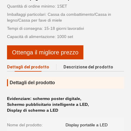
Quantità di ordine minimo: 1SET
Imballaggi particolari: Cassa da combattimento/Cassa in
legno/Cassa per fave di miele
Tempi di consegna: 15-18 giorni lavorativi
Capacità di alimentazione: 1000 set
Ottenga il migliore prezzo
Dettagli del prodotto
Descrizione del prodotto
Dettagli del prodotto
Evidenziare:
schermo poster digitale
,
Schermo pubblicitario intelligente a LED
,
Display di schermo a LED
Nome del prodotto:
Display portatile a LED