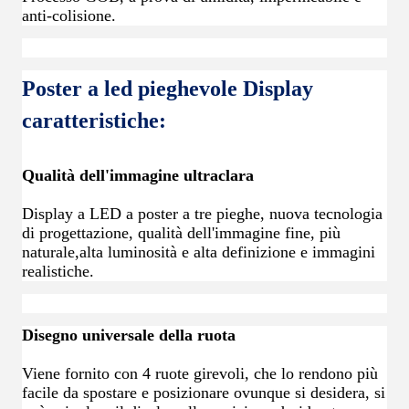
anti-colisione.
Poster a led pieghevole Display
caratteristiche:
Qualità dell'immagine ultraclara
Display a LED a poster a tre pieghe, nuova tecnologia
di progettazione, qualità dell'immagine fine, più
naturale,alta luminosità e alta definizione e immagini
realistiche.
Disegno universale della ruota
Viene fornito con 4 ruote girevoli, che lo rendono più
facile da spostare e posizionare ovunque si desidera, si