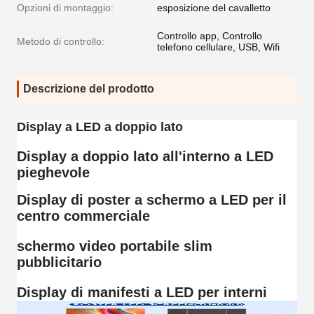
Opzioni di montaggio:
esposizione del cavalletto
Controllo app, Controllo
Metodo di controllo:
telefono cellulare, USB, Wifi
Descrizione del prodotto
Display a LED a doppio lato
Display a doppio lato all'interno a LED
pieghevole
Display di poster a schermo a LED per il
centro commerciale
schermo video portabile slim
pubblicitario
Display di manifesti a LED per interni