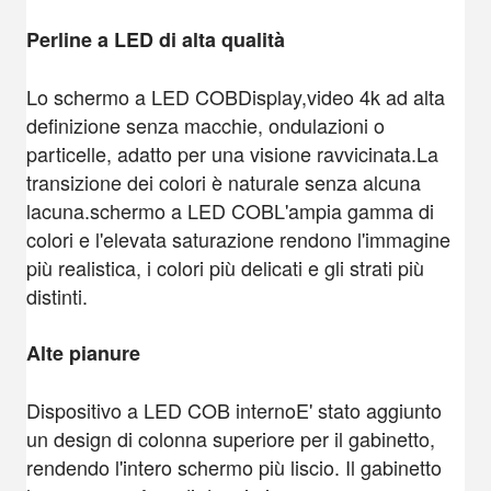
Perline a LED di alta qualità
Lo schermo a LED COB
Display,video 4k ad alta
definizione senza macchie, ondulazioni o
particelle, adatto per una visione ravvicinata.La
transizione dei colori è naturale senza alcuna
lacuna.
schermo a LED COB
L'ampia gamma di
colori e l'elevata saturazione rendono l'immagine
più realistica, i colori più delicati e gli strati più
distinti.
Alte pianure
Dispositivo a LED COB interno
E' stato aggiunto
un design di colonna superiore per il gabinetto,
rendendo l'intero schermo più liscio. Il gabinetto