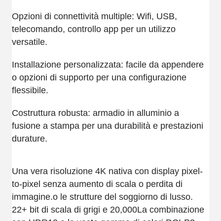
Opzioni di connettività multiple: Wifi, USB,
telecomando, controllo app per un utilizzo
versatile.
Installazione personalizzata: facile da appendere
o opzioni di supporto per una configurazione
flessibile.
Costruttura robusta: armadio in alluminio a
fusione a stampa per una durabilità e prestazioni
durature.
Una vera risoluzione 4K nativa con display pixel-
to-pixel senza aumento di scala o perdita di
immagine.o le strutture del soggiorno di lusso.
22+ bit di scala di grigi e 20,000La combinazione