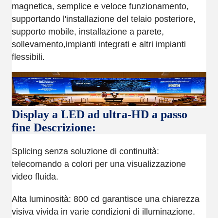
magnetica, semplice e veloce funzionamento,
supportando l'installazione del telaio posteriore,
supporto mobile, installazione a parete,
sollevamento,impianti integrati e altri impianti
flessibili.
Display a LED ad ultra-HD a passo
fine Descrizione:
Splicing senza soluzione di continuità:
telecomando a colori per una visualizzazione
video fluida.
Alta luminosità: 800 cd garantisce una chiarezza
visiva vivida in varie condizioni di illuminazione.