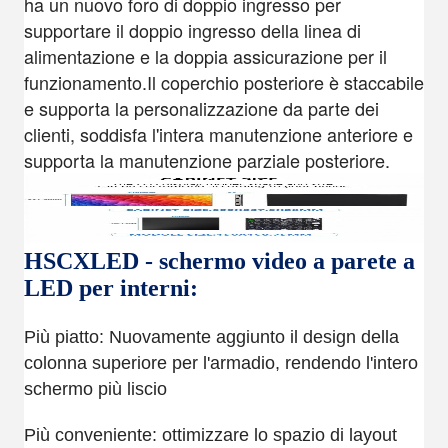
ha un nuovo foro di doppio ingresso per
supportare il doppio ingresso della linea di
alimentazione e la doppia assicurazione per il
funzionamento.Il coperchio posteriore è staccabile
e supporta la personalizzazione da parte dei
clienti, soddisfa l'intera manutenzione anteriore e
supporta la manutenzione parziale posteriore.
HSCXLED - schermo video a parete a
LED per interni:
Più piatto: Nuovamente aggiunto il design della
colonna superiore per l'armadio, rendendo l'intero
schermo più liscio
Più conveniente: ottimizzare lo spazio di layout