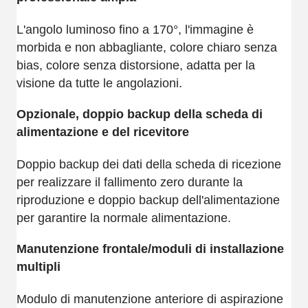
L'angolo luminoso fino a 170°, l'immagine è
morbida e non abbagliante, colore chiaro senza
bias, colore senza distorsione, adatta per la
visione da tutte le angolazioni.
Opzionale, doppio backup della scheda di
alimentazione e del ricevitore
Doppio backup dei dati della scheda di ricezione
per realizzare il fallimento zero durante la
riproduzione e doppio backup dell'alimentazione
per garantire la normale alimentazione.
Manutenzione frontale/moduli di installazione
multipli
Modulo di manutenzione anteriore di aspirazione