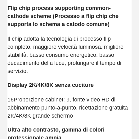
Flip chip process supporting common-
cathode scheme (Processo a flip chip che
supporta lo schema a catodo comune)
Il chip adotta la tecnologia di processo flip
completo, maggiore velocità luminosa, migliore
stabilità, basso consumo energetico, basso
decadimento della luce, prolungare il tempo di
servizio.
Display 2K/4K/8K senza cuciture
16Proporzione cabinet: 9, fonte video HD di
abbinamento punto-a-punto, ricettazione gratuita
2K/4K/8K grande schermo
Ultra alto contrasto, gamma di colori
professionale ampia