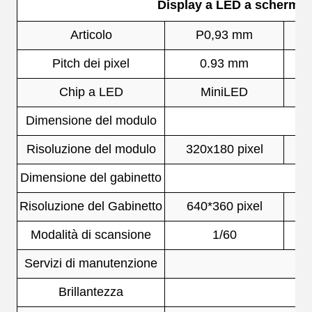
Display a LED a schermo a
Articolo
P0,93 mm
Pitch dei pixel
0.93 mm
Chip a LED
MiniLED
Dimensione del modulo
Risoluzione del modulo
320x180 pixel
Dimensione del gabinetto
Risoluzione del Gabinetto
640*360 pixel
Modalità di scansione
1/60
Servizi di manutenzione
Brillantezza