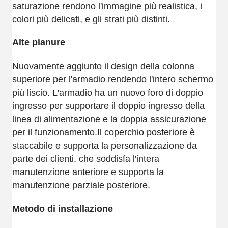
saturazione rendono l'immagine più realistica, i
colori più delicati, e gli strati più distinti.
Alte pianure
Nuovamente aggiunto il design della colonna
superiore per l'armadio rendendo l'intero schermo
più liscio. L'armadio ha un nuovo foro di doppio
ingresso per supportare il doppio ingresso della
linea di alimentazione e la doppia assicurazione
per il funzionamento.Il coperchio posteriore è
staccabile e supporta la personalizzazione da
parte dei clienti, che soddisfa l'intera
manutenzione anteriore e supporta la
manutenzione parziale posteriore.
Metodo di installazione