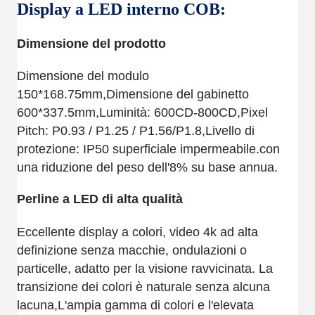
Display a LED interno COB:
Dimensione del prodotto
Dimensione del modulo
150*168.75mm,Dimensione del gabinetto
600*337.5mm,Luminità: 600CD-800CD,Pixel
Pitch: P0.93 / P1.25 / P1.56/P1.8,Livello di
protezione: IP50 superficiale impermeabile.con
una riduzione del peso dell'8% su base annua.
Perline a LED di alta qualità
Eccellente display a colori, video 4k ad alta
definizione senza macchie, ondulazioni o
particelle, adatto per la visione ravvicinata. La
transizione dei colori è naturale senza alcuna
lacuna,L'ampia gamma di colori e l'elevata