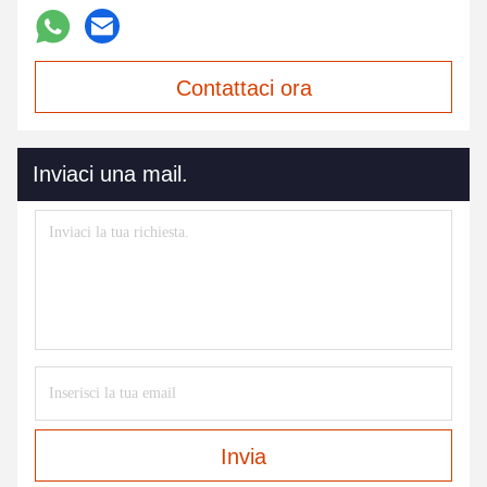
Contattaci ora
Inviaci una mail.
Invia