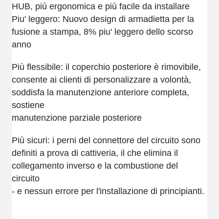
HUB, più ergonomica e più facile da installare
Piu' leggero: Nuovo design di armadietta per la
fusione a stampa, 8% piu' leggero dello scorso
anno
Più flessibile: il coperchio posteriore è rimovibile,
consente ai clienti di personalizzare a volontà,
soddisfa la manutenzione anteriore completa,
sostiene
manutenzione parziale posteriore
Più sicuri: i perni del connettore del circuito sono
definiti a prova di cattiveria, il che elimina il
collegamento inverso e la combustione del
circuito
- e nessun errore per l'installazione di principianti.