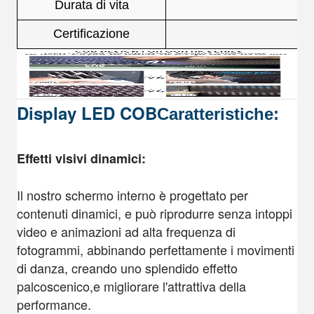
Durata di vita
Certificazione
Display LED COB
Caratteristiche:
Effetti visivi dinamici:
Il nostro schermo interno è progettato per
contenuti dinamici, e può riprodurre senza intoppi
video e animazioni ad alta frequenza di
fotogrammi, abbinando perfettamente i movimenti
di danza, creando uno splendido effetto
palcoscenico,e migliorare l'attrattiva della
performance.