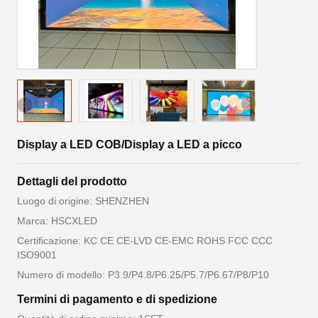
Display a LED COB/Display a LED a picco
Dettagli del prodotto
Luogo di origine: SHENZHEN
Marca: HSCXLED
Certificazione: KC CE CE-LVD CE-EMC ROHS FCC CCC
ISO9001
Numero di modello: P3.9/P4.8/P6.25/P5.7/P6.67/P8/P10
Termini di pagamento e di spedizione