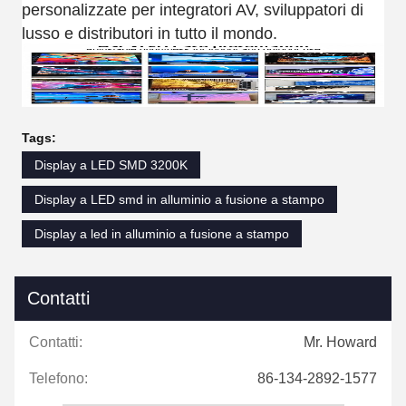
personalizzate per integratori AV, sviluppatori di
lusso e distributori in tutto il mondo.
Tags:
Display a LED SMD 3200K
Display a LED smd in alluminio a fusione a stampo
Display a led in alluminio a fusione a stampo
Contatti
Contatti:
Mr. Howard
Telefono:
86-134-2892-1577