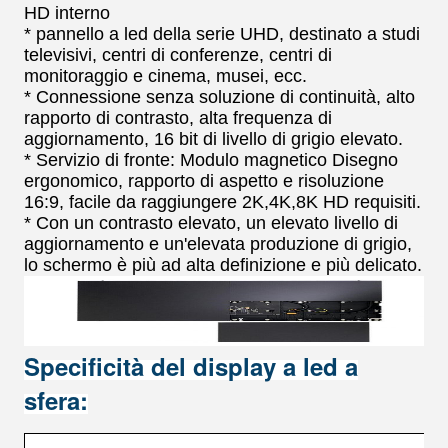
HD interno
* pannello a led della serie UHD, destinato a studi
televisivi, centri di conferenze, centri di
monitoraggio e cinema, musei, ecc.
* Connessione senza soluzione di continuità, alto
rapporto di contrasto, alta frequenza di
aggiornamento, 16 bit di livello di grigio elevato.
* Servizio di fronte: Modulo magnetico Disegno
ergonomico, rapporto di aspetto e risoluzione
16:9, facile da raggiungere 2K,4K,8K HD requisiti.
* Con un contrasto elevato, un elevato livello di
aggiornamento e un'elevata produzione di grigio,
lo schermo è più ad alta definizione e più delicato.
Specificità del display a led a
sfera: