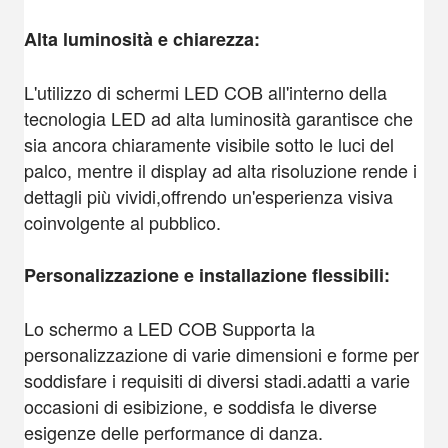
Alta luminosità e chiarezza:
L'utilizzo di schermi LED COB all'interno della
tecnologia LED ad alta luminosità garantisce che
sia ancora chiaramente visibile sotto le luci del
palco, mentre il display ad alta risoluzione rende i
dettagli più vividi,offrendo un'esperienza visiva
coinvolgente al pubblico.
Personalizzazione e installazione flessibili:
Lo schermo a LED COB Supporta la
personalizzazione di varie dimensioni e forme per
soddisfare i requisiti di diversi stadi.adatti a varie
occasioni di esibizione, e soddisfa le diverse
esigenze delle performance di danza.