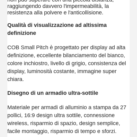
raggiungendo davvero l'impermeabilità, la
resistenza alla polvere e l'anticollisione.
Qualità di visualizzazione ad altissima
definizione
COB Small Pitch è progettato per display ad alta
definizione, eccellente bilanciamento del bianco,
colore inchiostro, livello di grigio, consistenza del
display, luminosità costante, immagine super
chiara.
Disegno di un armadio ultra-sottile
Materiale per armadi di alluminio a stampa da 27
pollici, 16:9 design ultra sottile, connessione
wireless, risparmio di spazio, design semplice,
facile montaggio, risparmio di tempo e sforzi.