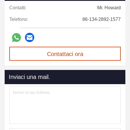
Contatti:
Mr. Howard
Telefono:
86-134-2892-1577
Contattaci ora
Inviaci una mail.