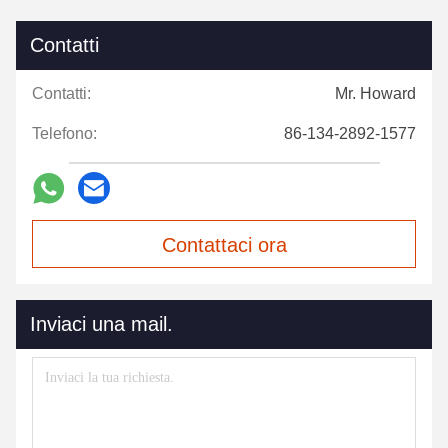
Contatti
Contatti:
Mr. Howard
Telefono:
86-134-2892-1577
Contattaci ora
Inviaci una mail.