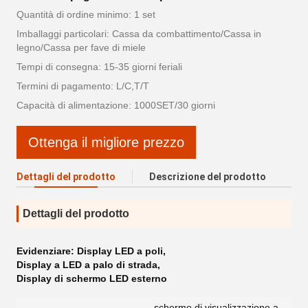
Quantità di ordine minimo: 1 set
Imballaggi particolari: Cassa da combattimento/Cassa in
legno/Cassa per fave di miele
Tempi di consegna: 15-35 giorni feriali
Termini di pagamento: L/C,T/T
Capacità di alimentazione: 1000SET/30 giorni
Ottenga il migliore prezzo
Dettagli del prodotto
Descrizione del prodotto
Dettagli del prodotto
Evidenziare:
Display LED a poli
,
Display a LED a palo di strada
,
Display di schermo LED esterno
schermo di visualizzazione a