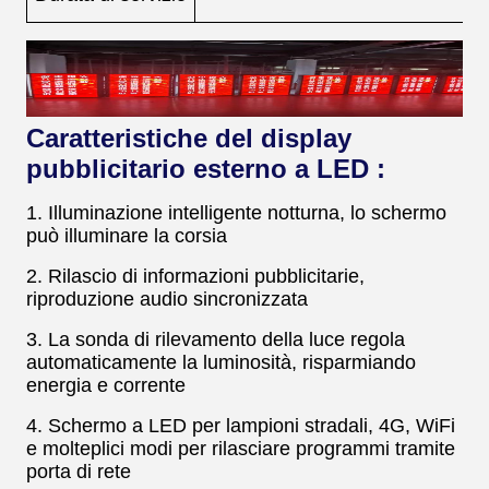
Caratteristiche del display
pubblicitario esterno a LED :
1. Illuminazione intelligente notturna, lo schermo
può illuminare la corsia
2. Rilascio di informazioni pubblicitarie,
riproduzione audio sincronizzata
3. La sonda di rilevamento della luce regola
automaticamente la luminosità, risparmiando
energia e corrente
4. Schermo a LED per lampioni stradali, 4G, WiFi
e molteplici modi per rilasciare programmi tramite
porta di rete