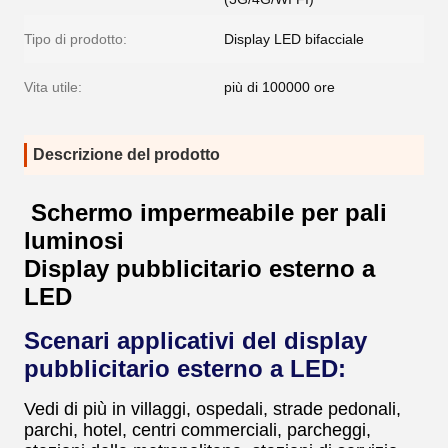
Tipo di prodotto:
Display LED bifacciale
Vita utile:
più di 100000 ore
Descrizione del prodotto
Schermo impermeabile per pali
luminosi
Display pubblicitario esterno a
LED
Scenari applicativi del display
pubblicitario esterno a LED:
Vedi di più in villaggi, ospedali, strade pedonali,
parchi, hotel, centri commerciali, parcheggi,