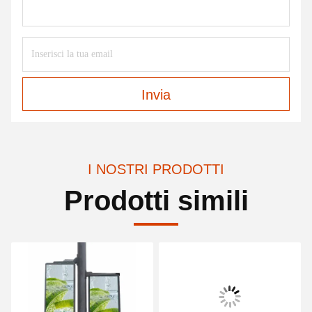
Invia
I NOSTRI PRODOTTI
Prodotti simili