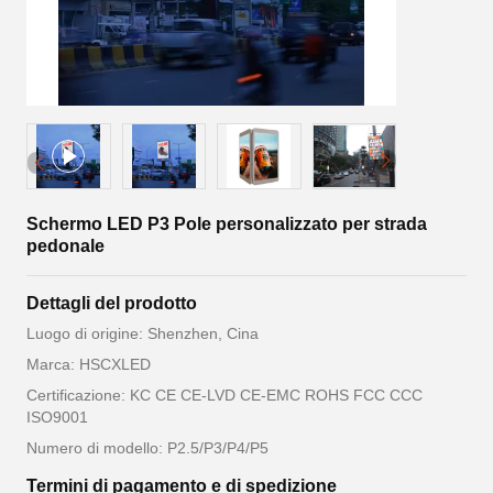
Schermo LED P3 Pole personalizzato per strada
pedonale
Dettagli del prodotto
Luogo di origine: Shenzhen, Cina
Marca: HSCXLED
Certificazione: KC CE CE-LVD CE-EMC ROHS FCC CCC
ISO9001
Numero di modello: P2.5/P3/P4/P5
Termini di pagamento e di spedizione