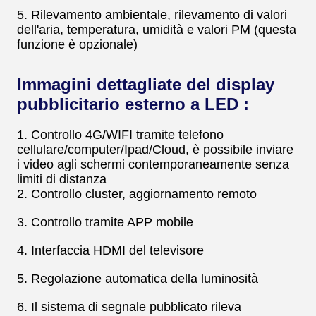
5. Rilevamento ambientale, rilevamento di valori
dell'aria, temperatura, umidità e valori PM (questa
funzione è opzionale)
Immagini dettagliate del display
pubblicitario esterno a LED :
1. Controllo 4G/WIFI tramite telefono
cellulare/computer/Ipad/Cloud, è possibile inviare
i video agli schermi contemporaneamente senza
limiti di distanza
2. Controllo cluster, aggiornamento remoto
3. Controllo tramite APP mobile
4. Interfaccia HDMI del televisore
5. Regolazione automatica della luminosità
6. Il sistema di segnale pubblicato rileva