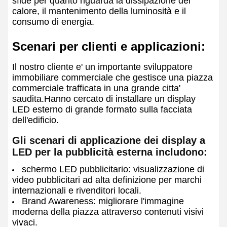
sfide per quanto riguarda la dissipazione del
calore, il mantenimento della luminosità e il
consumo di energia.
Scenari per clienti e applicazioni:
Il nostro cliente e' un importante sviluppatore
immobiliare commerciale che gestisce una piazza
commerciale trafficata in una grande citta'
saudita.Hanno cercato di installare un display
LED esterno di grande formato sulla facciata
dell'edificio.
Gli scenari di applicazione dei display a
LED per la pubblicità esterna includono:
schermo LED pubblicitario: visualizzazione di
video pubblicitari ad alta definizione per marchi
internazionali e rivenditori locali.
Brand Awareness: migliorare l'immagine
moderna della piazza attraverso contenuti visivi
vivaci.