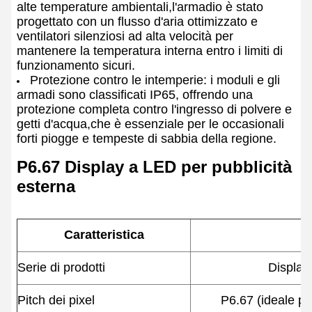
alte temperature ambientali,l'armadio è stato
progettato con un flusso d'aria ottimizzato e
ventilatori silenziosi ad alta velocità per
mantenere la temperatura interna entro i limiti di
funzionamento sicuri.
Protezione contro le intemperie: i moduli e gli
armadi sono classificati IP65, offrendo una
protezione completa contro l'ingresso di polvere e
getti d'acqua,che è essenziale per le occasionali
forti piogge e tempeste di sabbia della regione.
P6.67 Display a LED per pubblicità
esterna
Caratteristica
Serie di prodotti
Display 
Pitch dei pixel
P6.67 (ideale per