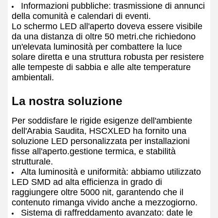
Informazioni pubbliche: trasmissione di annunci
della comunità e calendari di eventi.
Lo schermo LED all'aperto doveva essere visibile
da una distanza di oltre 50 metri.che richiedono
un'elevata luminosità per combattere la luce
solare diretta e una struttura robusta per resistere
alle tempeste di sabbia e alle alte temperature
ambientali.
La nostra soluzione
Per soddisfare le rigide esigenze dell'ambiente
dell'Arabia Saudita, HSCXLED ha fornito una
soluzione LED personalizzata per installazioni
fisse all'aperto.gestione termica, e stabilità
strutturale.
Alta luminosità e uniformità: abbiamo utilizzato
LED SMD ad alta efficienza in grado di
raggiungere oltre 5000 nit, garantendo che il
contenuto rimanga vivido anche a mezzogiorno.
Sistema di raffreddamento avanzato: date le