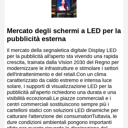
Mercato degli schermi a LED per la
pubblicità esterna
Il mercato della segnaletica digitale Display LED
per la pubblicità all'aperto sta vivendo una rapida
crescita, trainata dalla Vision 2030 del Regno per
modernizzare le infrastrutture e stimolare i settori
dell'intrattenimento e del retail.Con un clima
caratterizzato da caldo estremo e intensa luce
solare, i supporti di visualizzazione LED per la
pubblicità all'aperto richiedono una durata e una
visibilità eccezionali.Le piazze commerciali e i
centri commerciali sostituiscono sempre più i
cartelloni statici con soluzioni LED dinamiche per
catturare l'attenzione dei consumatoriTuttavia, le
dure condizioni ambientali pongono importanti