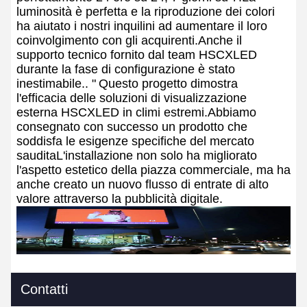
luminosità è perfetta e la riproduzione dei colori
ha aiutato i nostri inquilini ad aumentare il loro
coinvolgimento con gli acquirenti.Anche il
supporto tecnico fornito dal team HSCXLED
durante la fase di configurazione è stato
inestimabile.. "
Questo progetto dimostra
l'efficacia delle soluzioni di visualizzazione
esterna HSCXLED in climi estremi.Abbiamo
consegnato con successo un prodotto che
soddisfa le esigenze specifiche del mercato
sauditaL'installazione non solo ha migliorato
l'aspetto estetico della piazza commerciale, ma ha
anche creato un nuovo flusso di entrate di alto
valore attraverso la pubblicità digitale.
Contatti