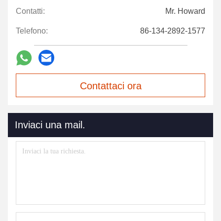
Contatti:
Mr. Howard
Telefono:
86-134-2892-1577
Contattaci ora
Inviaci una mail.